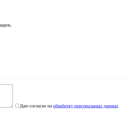
дарок.
Даю согласие на
обработку персональных данных