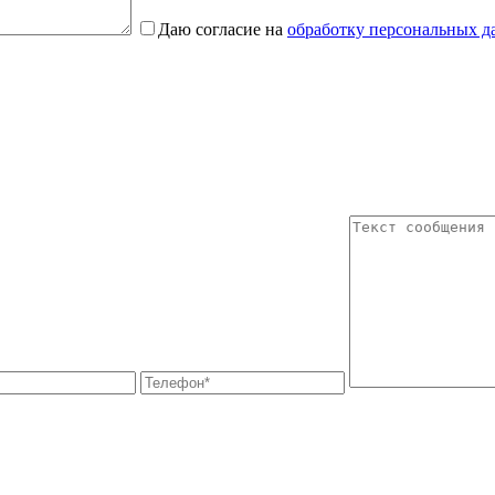
Даю согласие на
обработку персональных 