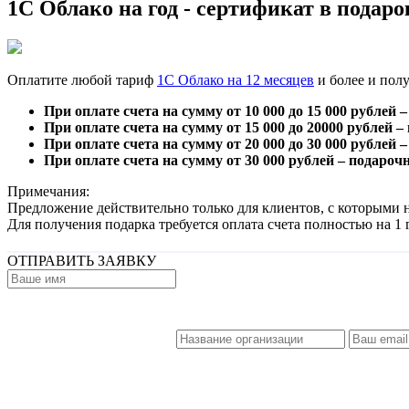
1С Облако на год - сертификат в подаро
Оплатите любой тариф
1С Облако на 12 месяцев
и более и полу
При оплате счета на сумму от 10 000 до 15 000 рублей
При оплате счета на сумму от 15 000 до 20000 рублей 
При оплате счета на сумму от 20 000 до 30 000 рублей
При оплате счета на сумму от 30 000 рублей – подароч
Примечания:
Предложение действительно только для клиентов, с которыми н
Для получения подарка требуется оплата счета полностью на 1 г
ОТПРАВИТЬ ЗАЯВКУ