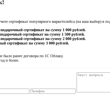
к!
чите сертификат популярного маркетплейса (на ваш выбор) в по
 – подарочный сертификат на сумму 1 000 рублей.
– подарочный сертификат на сумму 1 500 рублей.
 – подарочный сертификат на сумму 2 000 рублей.
ный сертификат на сумму 3 000 рублей.
е было ранее договора по 1С Облаку.
од и более.