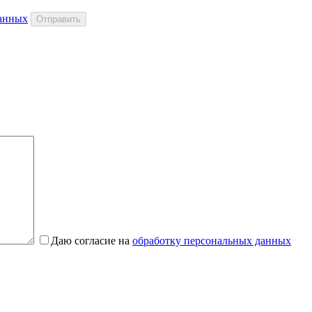
данных
Даю согласие на
обработку персональных данных