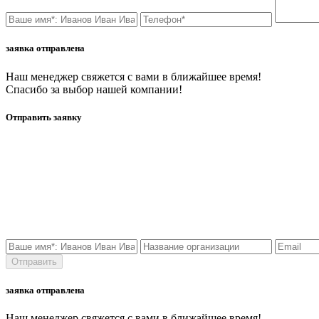
заявка отправлена
Наш менеджер свяжется с вами в ближайшее время!
Спасибо за выбор нашей компании!
Отправить заявку
заявка отправлена
Наш менеджер свяжется с вами в ближайшее время!