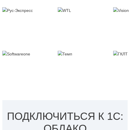
ПОДКЛЮЧИТЬСЯ К 1С:
ОБЛАКО