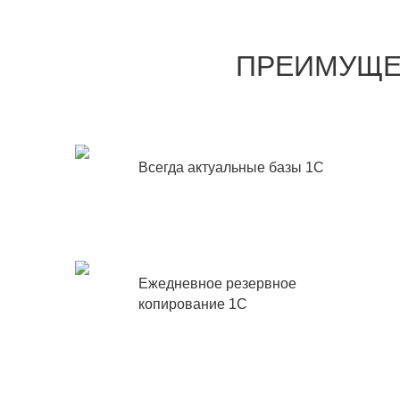
ПРЕИМУЩЕС
Всегда актуальные базы 1С
Ежедневное резервное
копирование 1С