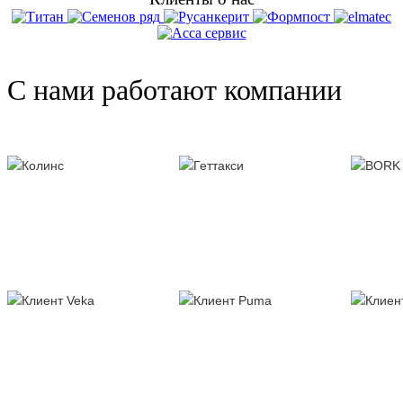
С нами работают компании