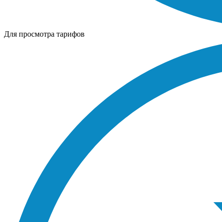
Для просмотра тарифов