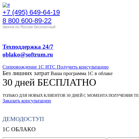
+7 (495) 649-64-19
8 800 600-89-22
звонок по России бесплатный
Техподдержка 24/7
oblako@softrum.ru
Сопровождение 1С ИТС Получить консультацию
Без лишних затрат
Ваша программа 1С в облаке
30 дней БЕСПЛАТНО
ТОЛЬКО ДЛЯ НОВЫХ КЛИЕНТОВ 30 ДНЕЙ С МОМЕНТА ПОЛУЧЕНИЯ Т
Заказать консультацию
ДЕМОДОСТУП
1С ОБЛАКО