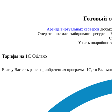
Готовый с
Аренда виртуальных серверов
любых 
Оперативное масштабирование ресурсов. 
С
Узнать подробности
Тарифы на 1С Облако
Если у Вас есть ранее приобретенная программа 1С, то Вы сможет