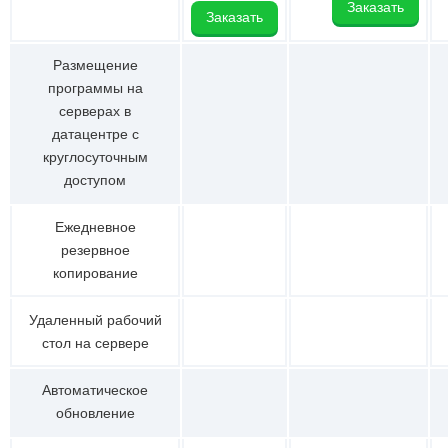
Заказать
Заказать
Размещение
программы на
серверах в
датацентре с
круглосуточным
доступом
Ежедневное
резервное
копирование
Удаленный рабочий
стол на сервере
Автоматическое
обновление