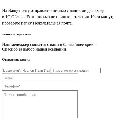
На Вашу почту отправлено письмо с данными для входа
в 1С Облако. Если письмо не пришло в течении 10-ти минут,
проверьте папку Нежелательная почта.
заявка отправлена
Наш менеджер свяжется с вами в ближайшее время!
Спасибо за выбор нашей компании!
Отправить заявку