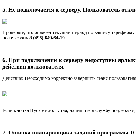
5. Не подключается к серверу. Пользователь откл
Проверьте, что оплачен текущий период по вашему тарифному 
по телефону
8 (495) 649-64-19
6. При подключении к серверу недоступны ярлыки
действия пользователя.
Действия: Необходимо корректно завершить сеанс пользователя
Если кнопка Пуск не доступна, напишите в службу поддержки, 
7. Ошибка планировщика заданий программы 1С. 