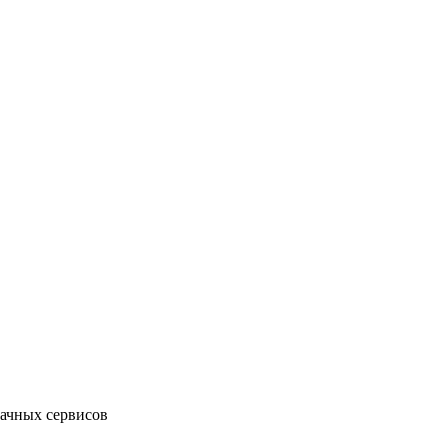
лачных сервисов