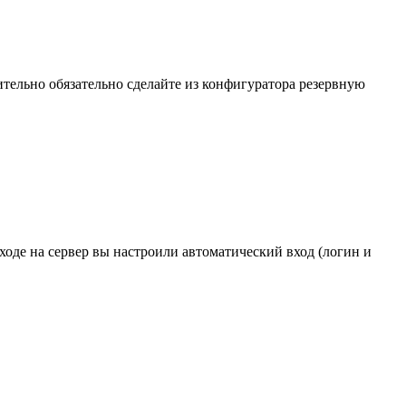
ительно обязательно сделайте из конфигуратора резервную
ходе на сервер вы настроили автоматический вход (логин и