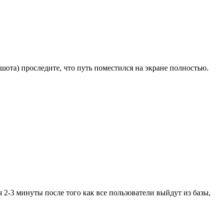
шота) проследите, что путь поместился на экране полностью.
 2-3 минуты после того как все пользователи выйдут из базы,