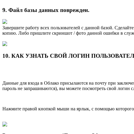
9. Файл базы данных поврежден.
Завершите работу всех пользователей с данной базой. Сделайт
копию. Либо пришлите скриншот / фото данной ошибки в служ
10. КАК УЗНАТЬ СВОЙ ЛОГИН ПОЛЬЗОВАТЕ
Данные для входа в Облако присылаются на почту при заключен
пароль не запрашиваются), вы можете посмотреть свой логин 
Нажмите правой кнопкой мыши на ярлык, с помощью которого 