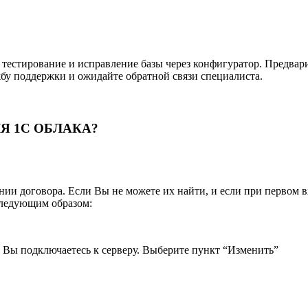
е тестирование и исправление базы через конфигуратор. Предвар
бу поддержки и ожидайте обратной связи специалиста.
ЛЯ 1С ОБЛАКА?
ии договора. Если Вы не можете их найти, и если при первом в
следующим образом:
Вы подключаетесь к серверу. Выберите пункт “Изменить”