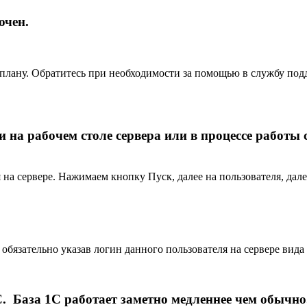
ючен.
плану. Обратитесь при необходимости за помощью в службу под
 на рабочем столе сервера или в процессе работы 
 на сервере. Нажимаем кнопку Пуск, далее на пользователя, дал
обязательно указав логин данного пользователя на сервере вид
База 1С работает заметно медленнее чем обычно. 