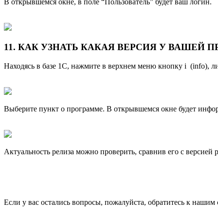
В открывшемся окне, в поле “Пользователь” будет ваш логин.
11. КАК УЗНАТЬ КАКАЯ ВЕРСИЯ У ВАШЕЙ ПРОГ
Находясь в базе 1С, нажмите в верхнем меню кнопку i (info), 
Выберите пункт о программе. В открывшемся окне будет инфо
Актуальность релиза можно проверить, сравнив его с версией 
Если у вас остались вопросы, пожалуйста, обратитесь к нашим