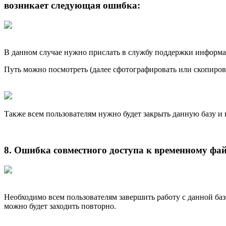
возникает следующая ошибка:
В данном случае нужно прислать в службу поддержки информа
Путь можно посмотреть (далее сфотографировать или скопироват
Также всем пользователям нужно будет закрыть данную базу и 
8. Ошибка совместного доступа к временному фай
Необходимо всем пользователям завершить работу с данной базо
можно будет заходить повторно.