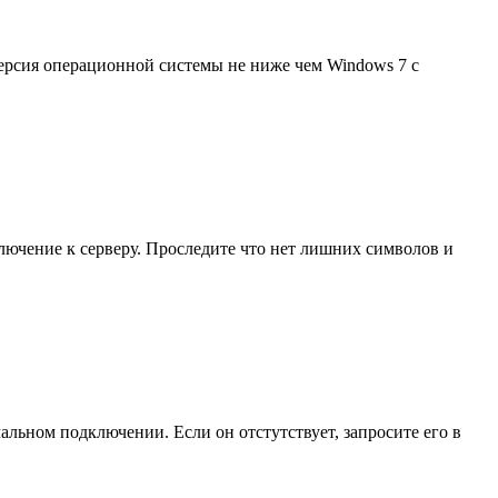
версия операционной системы не ниже чем Windows 7 с
ключение к серверу. Проследите что нет лишних символов и
льном подключении. Если он отстутствует, запросите его в