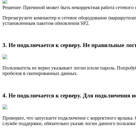
Решение: Причиной может быть некорректная работа сетевого
Перезагрузите компьютер и сетевое оборудование (маршрутизат
установленным пакетом обновления SP2.
3. Не подключается к серверу. Не правильные лог
Пользователь не верно указывает логин и/или пароль. Попробу
пробелов в скопированных данных.
4. Не подключается к серверу. Для подключения 
Проверьте, что запускаете подключение с корректного ярлыка.
службе поддержки, обязательно указав логин данного пользова