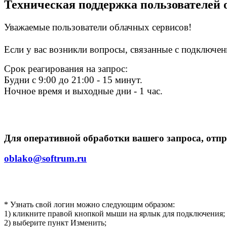
Техническая поддержка пользователей 
Уважаемые пользователи облачных сервисов!
Если у вас возникли вопросы, связанные с подключен
Срок реагирования на запрос:
Будни с 9:00 до 21:00 - 15 минут.
Ночное время и выходные дни - 1 час.
Для оперативной обработки вашего запроса, отп
oblako@softrum.ru
* Узнать свой логин можно следующим образом:
1) кликните правой кнопкой мыши на ярлык для подключения;
2) выберите пункт Изменить;