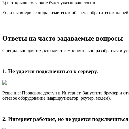
3) в открывшемся окне будет указан ваш логин.
Если вы впервые подключаетесь к облаку, - обратитесь к наше
Ответы на часто задаваемые вопросы
Специально для тех, кто хочет самостоятельно разобраться и 
1. Не удается подключиться к серверу.
Решение: Проверьте доступ в Интернет. Запустите браузер и от
сетевое оборудование (маршрутизатор, роутер, модем).
2. Интернет работает, но не удается подключиться 