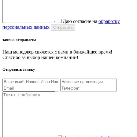
Даю согласие на
обработку
персональных данных
заявка отправлена
Наш менеджер свяжется с вами в ближайшее время!
Спасибо за выбор нашей компании!
Отправить заявку